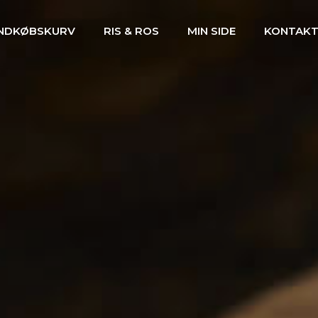
INDKØBSKURV
RIS & ROS
MIN SIDE
KONTAK