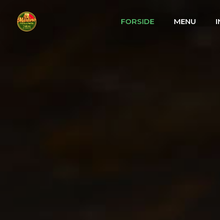
FORSIDE
MENU